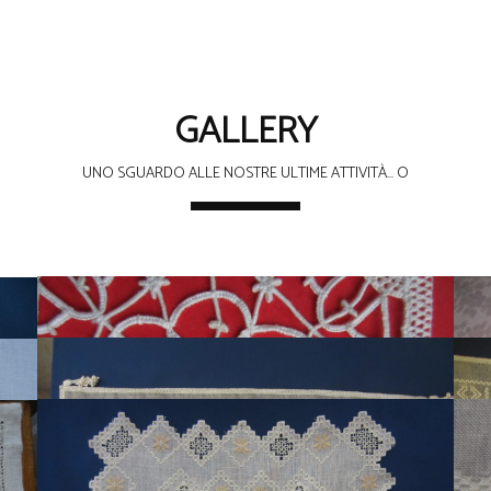
GALLERY
UNO SGUARDO ALLE NOSTRE ULTIME ATTIVITÀ... O