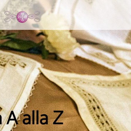
ASSOCIAZIONE SOCIO CULTURALE
Il Ricamo dalla A al