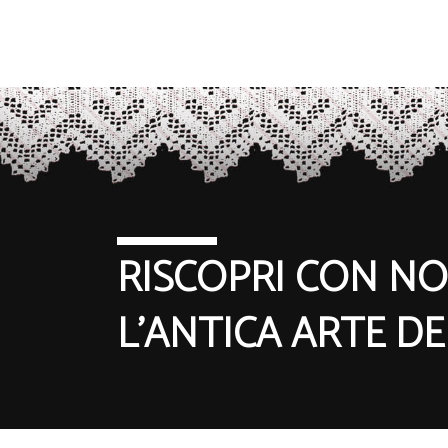
RISCOPRI CON NO
L'ANTICA ARTE D