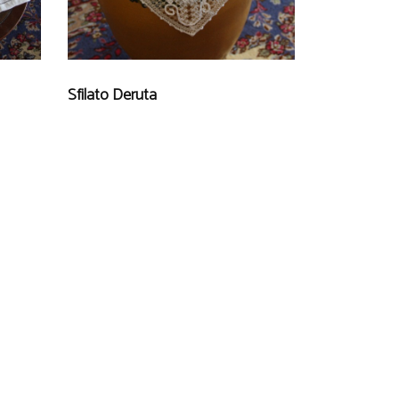
Sfilato Deruta