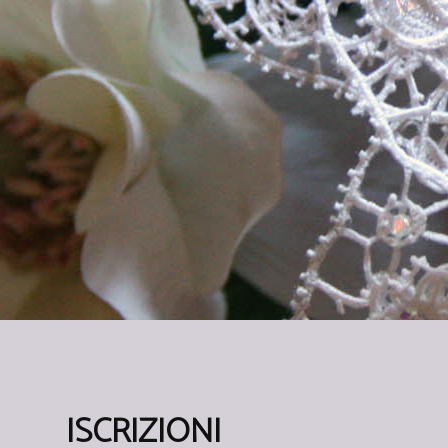
ISCRIZIONI